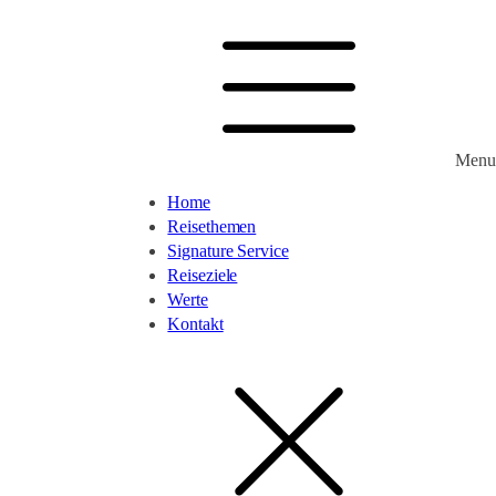
Menu
Home
Reisethemen
Signature Service
Reiseziele
Werte
Kontakt