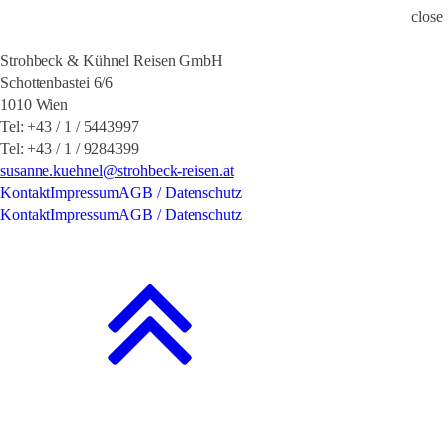
close
Strohbeck & Kühnel Reisen GmbH
Schottenbastei 6/6
1010 Wien
Tel: +43 / 1 / 5443997
Tel: +43 / 1 / 9284399
susanne.kuehnel@strohbeck-reisen.at
Kontakt
Impressum
AGB / Datenschutz
Kontakt
Impressum
AGB / Datenschutz